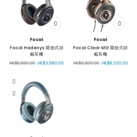
Focal
Focal
Focal Hadenys 開放式頭
Focal Clear MG 開放式頭
戴耳機
戴耳機
HK$5,680.00
HK$3,680.00
HK$9,800.00
HK$8,330.00