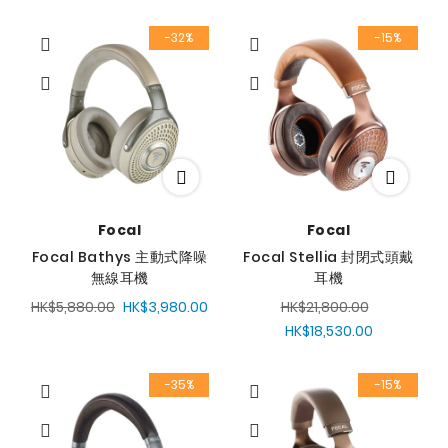
-32%
-15%
Focal
Focal
Focal Bathys 主動式降噪
Focal Stellia 封閉式頭戴
無線耳機
耳機
HK$5,880.00
HK$3,980.00
HK$21,800.00
HK$18,530.00
-35%
-15%