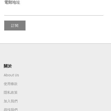
電郵地址
訂閱
關於
About Us
使用條款
隱私政策
加入我們
尋找我們