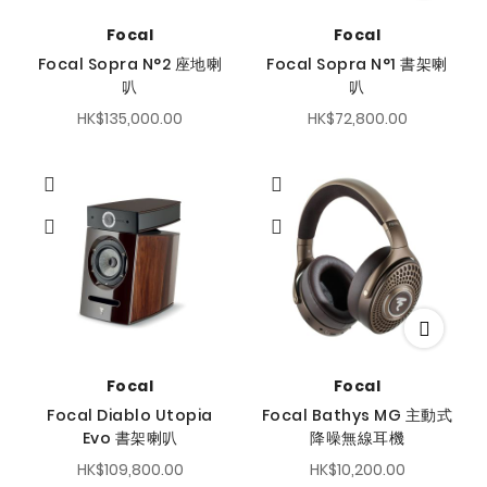
Focal
Focal
Focal Sopra N°2 座地喇
Focal Sopra N°1 書架喇
叭
叭
HK$135,000.00
HK$72,800.00
Focal
Focal
Focal Diablo Utopia
Focal Bathys MG 主動式
Evo 書架喇叭
降噪無線耳機
HK$109,800.00
HK$10,200.00