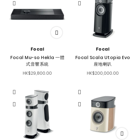
序
方
向
Focal
Focal
Focal Mu-so Hekla 一體
Focal Scala Utopia Evo
式音響系統
座地喇叭
HK$29,800.00
HK$200,000.00