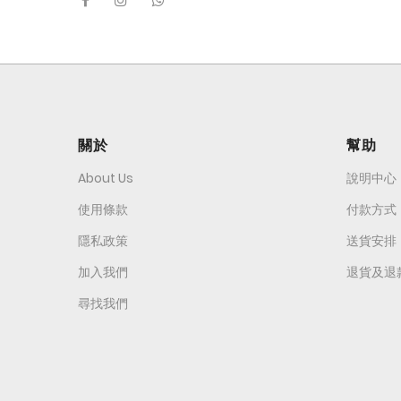
關於
幫助
About Us
說明中心
使用條款
付款方式
隱私政策
送貨安排
加入我們
退貨及退
尋找我們