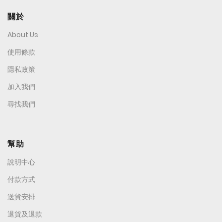
關於
About Us
使用條款
隱私政策
加入我們
尋找我們
幫助
說明中心
付款方式
送貨安排
退貨及退款