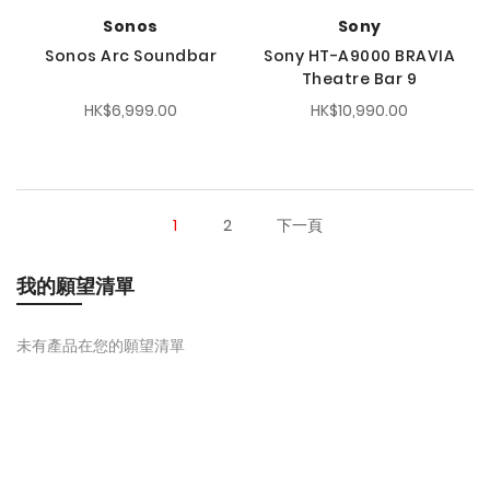
Sonos
Sony
Sonos Arc Soundbar
Sony HT-A9000 BRAVIA
Theatre Bar 9
HK$6,999.00
HK$10,990.00
1
2
下一頁
我的願望清單
未有產品在您的願望清單