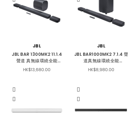
JBL
JBL
JBL BAR 1300MK2 11.1.4
JBL BAR1000MK2 7.1.4 聲
聲道 真無線環繞全能
道真無線環繞全能
Soundbar 系統
Soundbar 系統
HK$13,680.00
HK$8,980.00