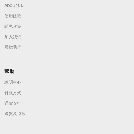
About Us
使用條款
隱私政策
加入我們
尋找我們
幫助
說明中心
付款方式
送貨安排
退貨及退款