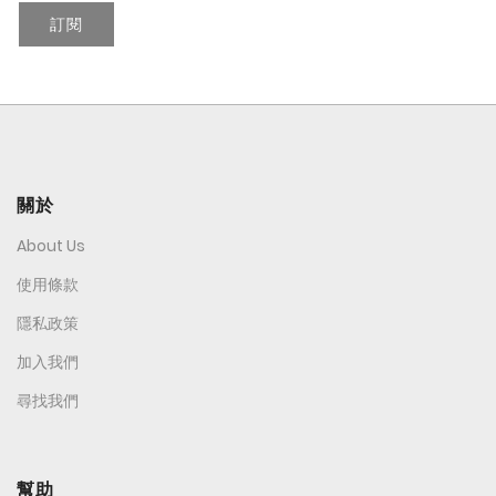
訂閱
關於
About Us
使用條款
隱私政策
加入我們
尋找我們
幫助