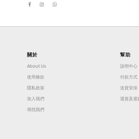
關於
幫助
About Us
說明中心
使用條款
付款方式
隱私政策
送貨安排
加入我們
退貨及退
尋找我們