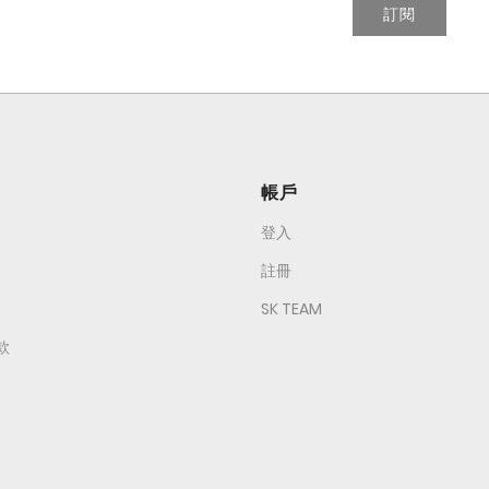
訂閱
帳戶
登入
註冊
SK TEAM
款