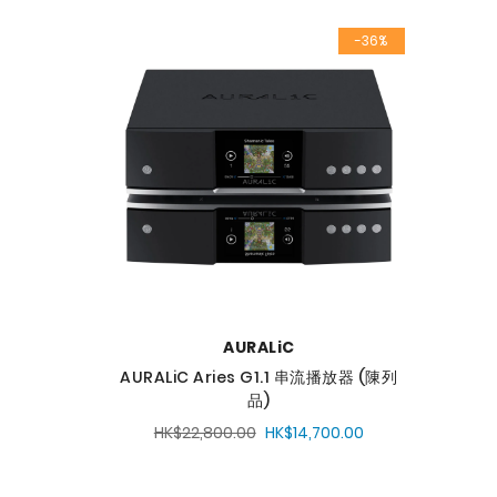
-36%
AURALiC
AURALiC Aries G1.1 串流播放器 (陳列
品)
HK$22,800.00
HK$14,700.00