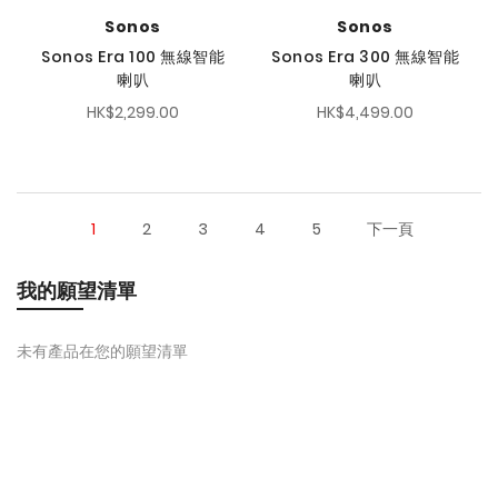
Sonos
Sonos
Sonos Era 100 無線智能
Sonos Era 300 無線智能
喇叭
喇叭
HK$2,299.00
HK$4,499.00
1
2
3
4
5
下一頁
我的願望清單
未有產品在您的願望清單