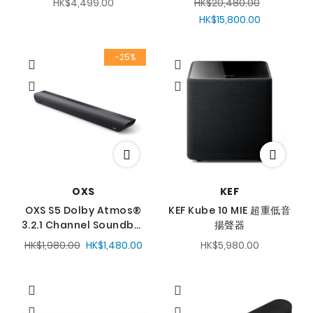
HK$4,499.00
HK$20,480.00
HK$15,800.00
-25%
OXS
KEF
OXS S5 Dolby Atmos®
KEF Kube 10 MIE 超重低音
3.2.1 Channel Soundbar
揚聲器
一體式家庭影院音響
HK$1,980.00
HK$1,480.00
HK$5,980.00