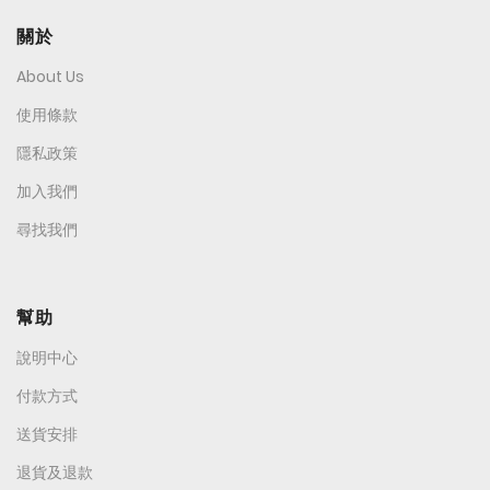
關於
About Us
使用條款
隱私政策
加入我們
尋找我們
幫助
說明中心
付款方式
送貨安排
退貨及退款