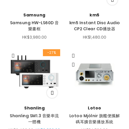
Samsung
km5
Samsung HW-LS60D 音
km5 Instant Disc Audio
樂畫框
CP2 Clear CD播放器
HK$3,980.00
HK$1,480.00
-27%
Shanling
Lotoo
Shanling SM1.3 音樂串流
Lotoo Mjölnir 旗艦便攜解
一體機
碼耳擴音樂播放系統