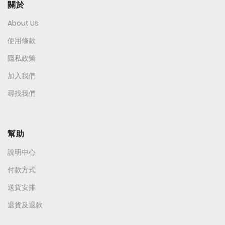
關於
About Us
使用條款
隱私政策
加入我們
尋找我們
幫助
說明中心
付款方式
送貨安排
退貨及退款