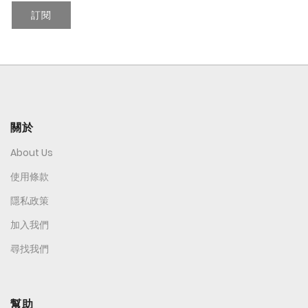
訂閱
關於
About Us
使用條款
隱私政策
加入我們
尋找我們
幫助