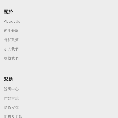
關於
About Us
使用條款
隱私政策
加入我們
尋找我們
幫助
說明中心
付款方式
送貨安排
退貨及退款