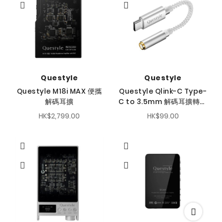
序
方
向
Questyle
Questyle
Questyle M18i MAX 便攜
Questyle Qlink-C Type-
解碼耳擴
C to 3.5mm 解碼耳擴轉換
線
HK$2,799.00
HK$99.00