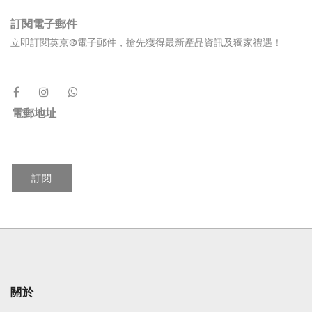
訂閱電子郵件
立即訂閱英京®電子郵件，搶先獲得最新產品資訊及獨家禮遇！
電郵地址
訂閱
關於