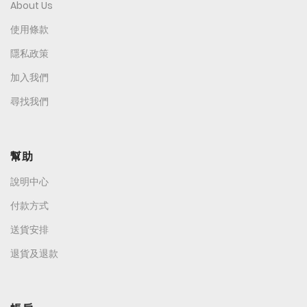
About Us
使用條款
隱私政策
加入我們
尋找我們
幫助
說明中心
付款方式
送貨安排
退貨及退款