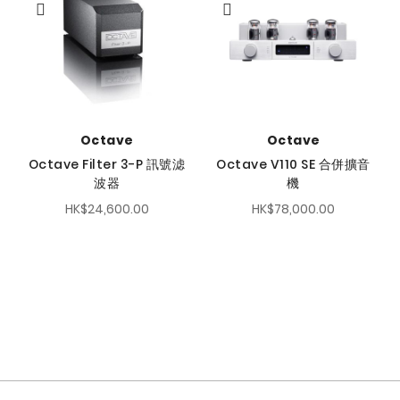
序
方
向
Octave
Octave
Octave Filter 3-P 訊號滤
Octave V110 SE 合併擴音
波器
機
HK$24,600.00
HK$78,000.00