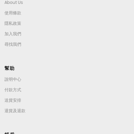
About Us
使用條款
隱私政策
加入我們
尋找我們
幫助
說明中心
付款方式
送貨安排
退貨及退款