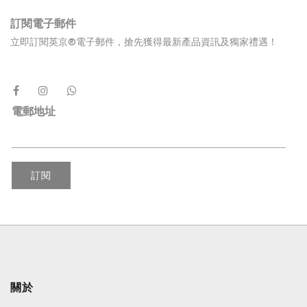
訂閱電子郵件
立即訂閱英京®電子郵件，搶先獲得最新產品資訊及獨家禮遇！
電郵地址
訂閱
關於