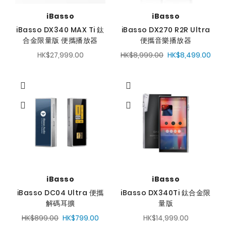
iBasso
iBasso
iBasso DX340 MAX Ti 鈦
iBasso DX270 R2R Ultra
合金限量版 便攜播放器
便攜音樂播放器
HK$27,999.00
HK$8,999.00
HK$8,499.00
iBasso
iBasso
iBasso DC04 Ultra 便攜
iBasso DX340Ti 鈦合金限
解碼耳擴
量版
HK$899.00
HK$799.00
HK$14,999.00