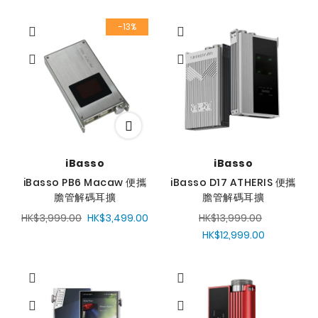
-13%
iBasso
iBasso
iBasso PB6 Macaw 便攜
iBasso D17 ATHERIS 便攜
膽管解碼耳擴
膽管解碼耳擴
HK$3,999.00
HK$3,499.00
HK$13,999.00
HK$12,999.00