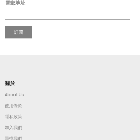
電郵地址
訂閱
關於
About Us
使用條款
隱私政策
加入我們
尋找我們