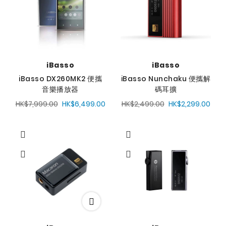
iBasso
iBasso
iBasso DX260MK2 便攜
iBasso Nunchaku 便攜解
音樂播放器
碼耳擴
HK$7,999.00
HK$6,499.00
HK$2,499.00
HK$2,299.00