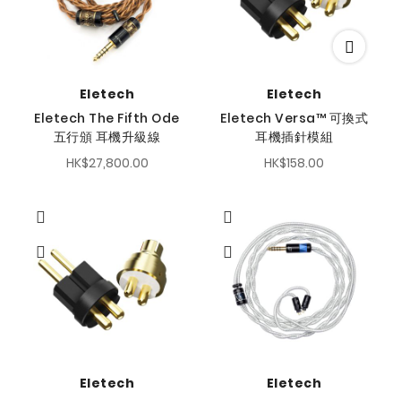
Eletech
Eletech
Eletech The Fifth Ode
Eletech Versa™ 可換式
五行頒 耳機升級線
耳機插針模組
HK$27,800.00
HK$158.00
Eletech
Eletech