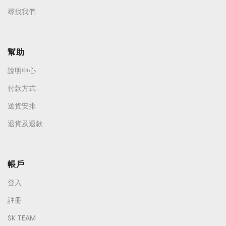
尋找我們
幫助
說明中心
付款方式
送貨安排
退貨及退款
帳戶
登入
註冊
SK TEAM