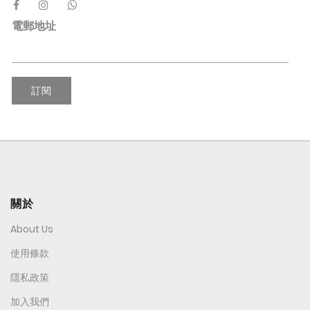
電郵地址
訂閱
關於
About Us
使用條款
隱私政策
加入我們