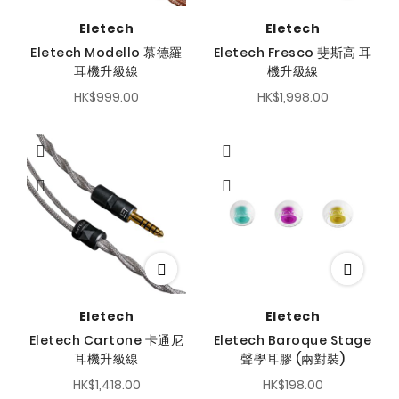
Eletech
Eletech
Eletech Modello 慕德羅
Eletech Fresco 斐斯高 耳
耳機升級線
機升級線
HK$999.00
HK$1,998.00
Eletech
Eletech
Eletech Cartone 卡通尼
Eletech Baroque Stage
耳機升級線
聲學耳膠 (兩對裝)
HK$1,418.00
HK$198.00