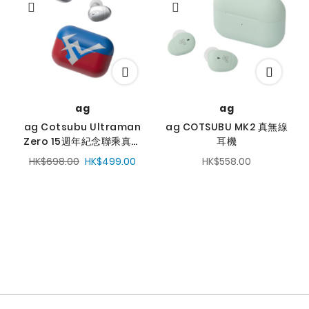
序
方
向
ag
ag
ag Cotsubu Ultraman
ag COTSUBU MK2 真無線
Zero 15週年紀念聯乘真無
耳機
線藍牙耳機
HK$698.00
HK$499.00
HK$558.00