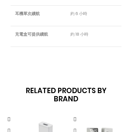
耳機單次續航
約 6 小時
充電盒可提供續航
約 18 小時
RELATED PRODUCTS BY
BRAND