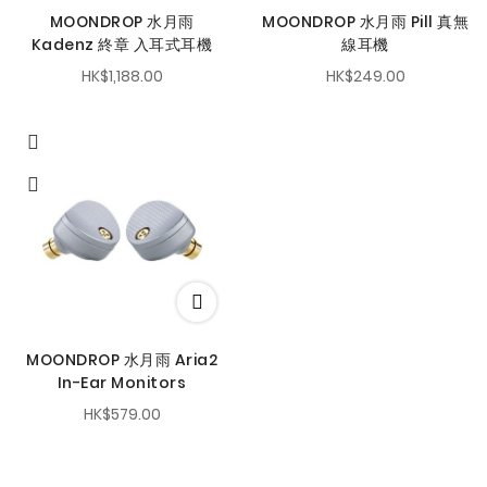
MOONDROP 水月雨
MOONDROP 水月雨 Pill 真無
Kadenz 終章 入耳式耳機
線耳機
HK$1,188.00
HK$249.00
MOONDROP 水月雨 Aria2
In-Ear Monitors
HK$579.00