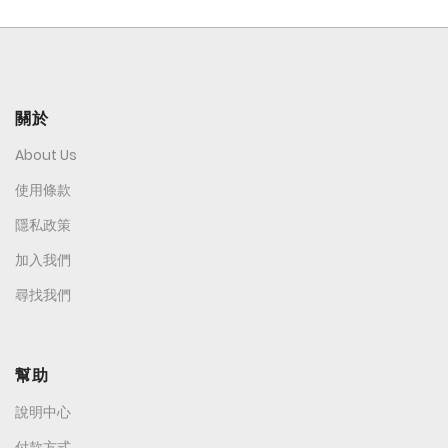
關於
About Us
使用條款
隱私政策
加入我們
尋找我們
幫助
說明中心
付款方式