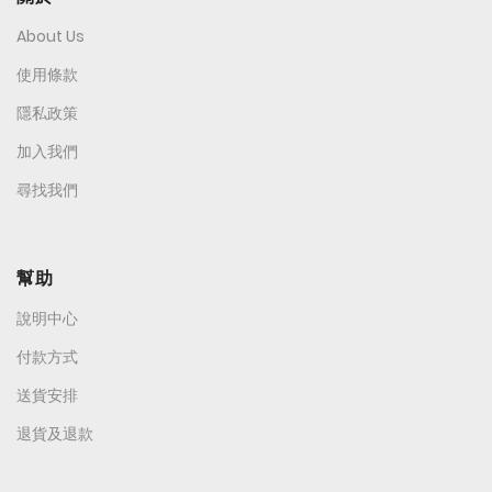
About Us
使用條款
隱私政策
加入我們
尋找我們
幫助
說明中心
付款方式
送貨安排
退貨及退款