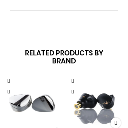
RELATED PRODUCTS BY
BRAND