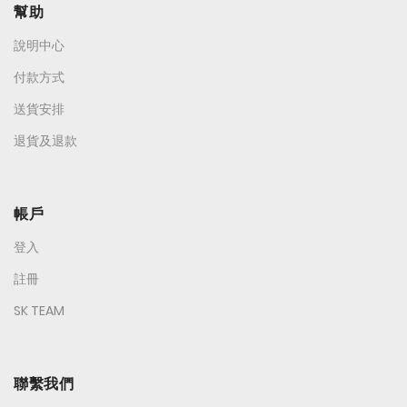
幫助
說明中心
付款方式
送貨安排
退貨及退款
帳戶
登入
註冊
SK TEAM
聯繫我們