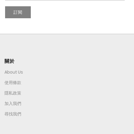
訂閱
關於
About Us
使用條款
隱私政策
加入我們
尋找我們