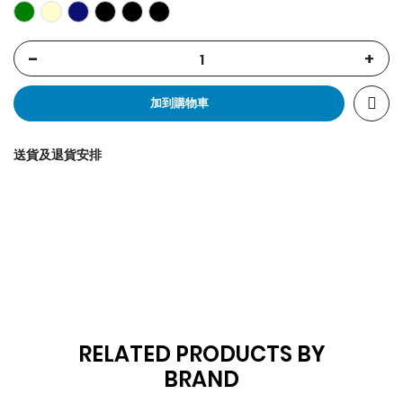
-
+
加到購物車
送貨及退貨安排
RELATED PRODUCTS BY
BRAND