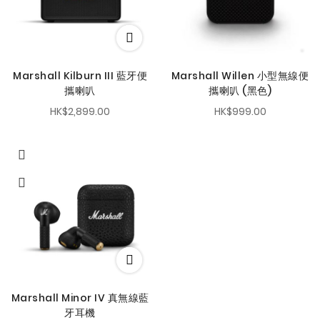
Marshall Kilburn III 藍牙便
Marshall Willen 小型無線便
攜喇叭
攜喇叭 (黑色)
HK$2,899.00
HK$999.00
Marshall Minor IV 真無線藍
牙耳機