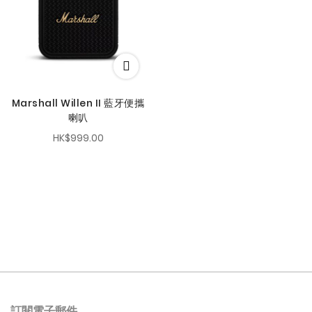
Marshall Willen II 藍牙便攜
喇叭
HK$999.00
訂閱電子郵件