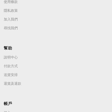
使用條款
隱私政策
加入我們
尋找我們
幫助
說明中心
付款方式
送貨安排
退貨及退款
帳戶