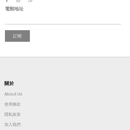
電郵地址
訂閱
關於
About Us
使用條款
隱私政策
加入我們