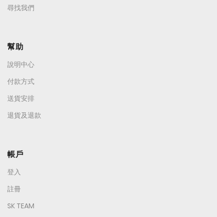
尋找我們
幫助
說明中心
付款方式
送貨安排
退貨及退款
帳戶
登入
註冊
SK TEAM