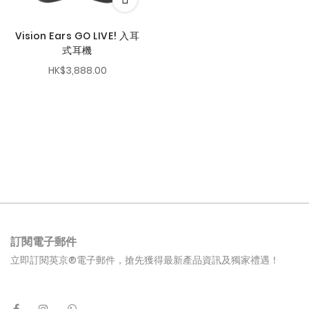
Vision Ears GO LIVE! 入耳
式耳機
HK$3,888.00
訂閱電子郵件
立即訂閱英京®電子郵件，搶先獲得最新產品資訊及獨家禮遇！