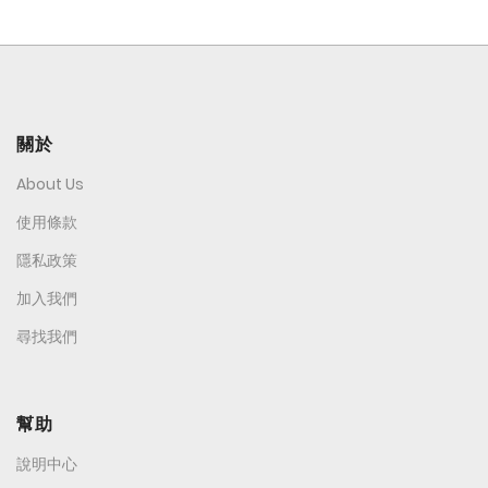
關於
About Us
使用條款
隱私政策
加入我們
尋找我們
幫助
說明中心