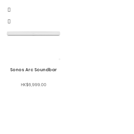
Sonos Arc Soundbar
HK$6,999.00