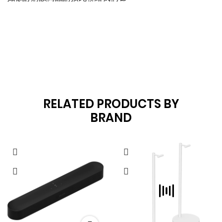
RELATED PRODUCTS BY
BRAND