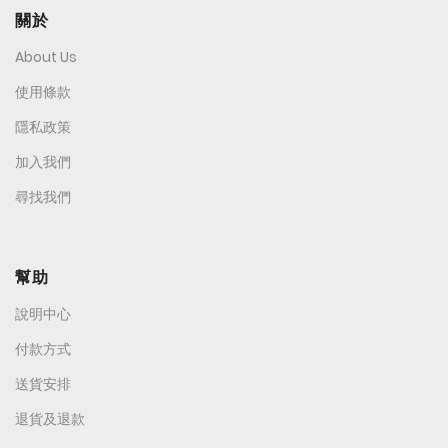
關於
About Us
使用條款
隱私政策
加入我們
尋找我們
幫助
說明中心
付款方式
送貨安排
退貨及退款