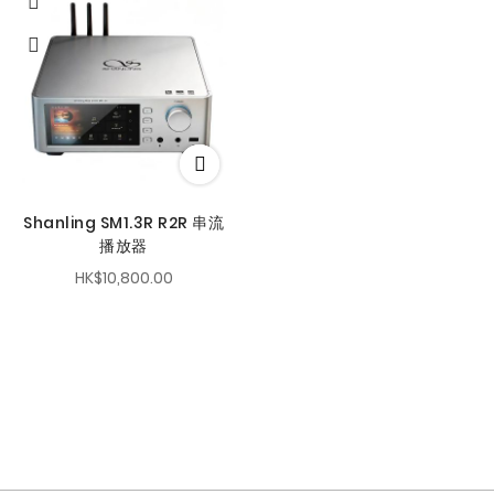
Shanling SM1.3R R2R 串流
播放器
HK$10,800.00