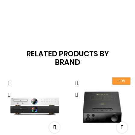
RELATED PRODUCTS BY
BRAND
-10%