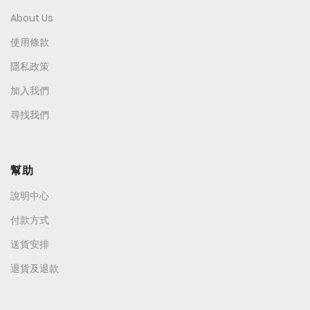
About Us
使用條款
隱私政策
加入我們
尋找我們
幫助
說明中心
付款方式
送貨安排
退貨及退款