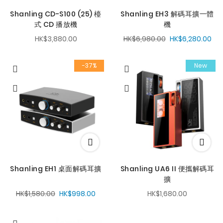
Shanling CD-S100 (25) 檯
Shanling EH3 解碼耳擴一體
式 CD 播放機
機
HK$3,880.00
HK$6,980.00
HK$6,280.00
-37%
New
Shanling EH1 桌面解碼耳擴
Shanling UA6 II 便攜解碼耳
擴
HK$1,580.00
HK$998.00
HK$1,680.00