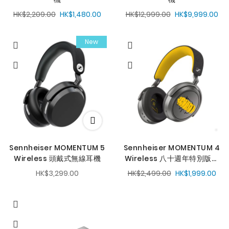
HK$2,209.00
HK$1,480.00
HK$12,999.00
HK$9,999.00
New
Sennheiser MOMENTUM 5
Sennheiser MOMENTUM 4
Wireless 頭戴式無線耳機
Wireless 八十週年特別版頭
戴式降噪耳機
HK$3,299.00
HK$2,499.00
HK$1,999.00