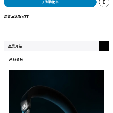
加到購物車
送貨及退貨安排
產品介紹
產品介紹