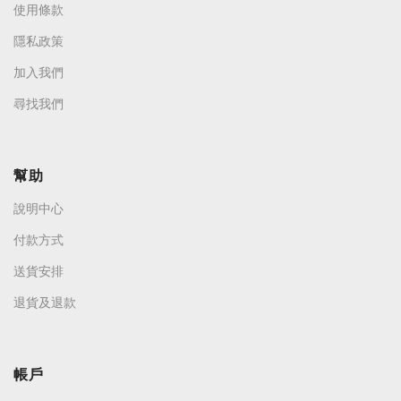
使用條款
隱私政策
加入我們
尋找我們
幫助
說明中心
付款方式
送貨安排
退貨及退款
帳戶