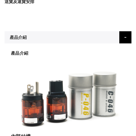
送貨及退貨安排
產品介紹
產品介紹