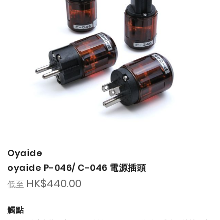
Oyaide
oyaide P-046/ C-046 電源插頭
HK$440.00
低至
觸點