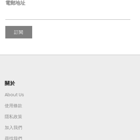
電郵地址
訂閱
關於
About Us
使用條款
隱私政策
加入我們
尋找我們