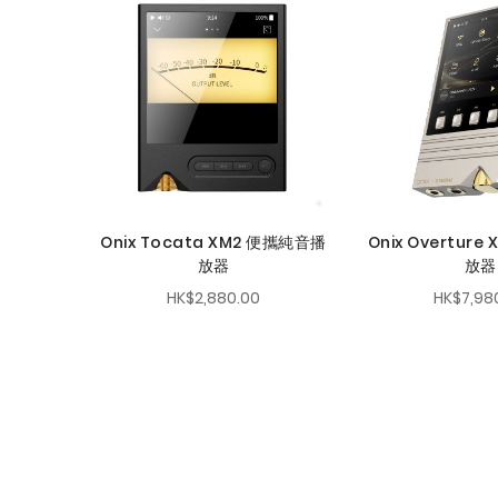
Onix Tocata XM2 便攜純音播
Onix Overture
放器
放器
HK$2,880.00
HK$7,98