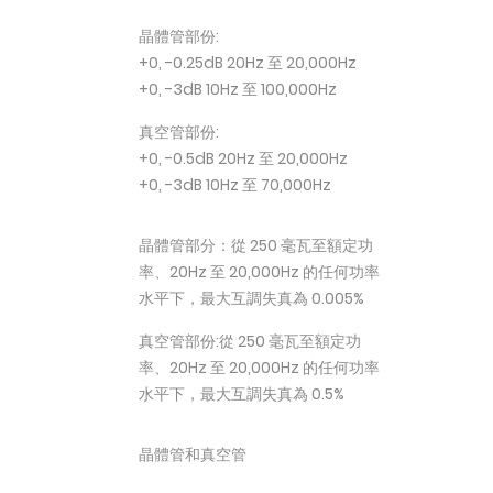
晶體管部份:
+0, -0.25dB 20Hz 至 20,000Hz
+0, -3dB 10Hz 至 100,000Hz
真空管部份:
+0, -0.5dB 20Hz 至 20,000Hz
+0, -3dB 10Hz 至 70,000Hz
晶體管部分：從 250 毫瓦至額定功
率、20Hz 至 20,000Hz 的任何功率
水平下，最大互調失真為 0.005%
真空管部份:從 250 毫瓦至額定功
率、20Hz 至 20,000Hz 的任何功率
水平下，最大互調失真為 0.5%
晶體管和真空管