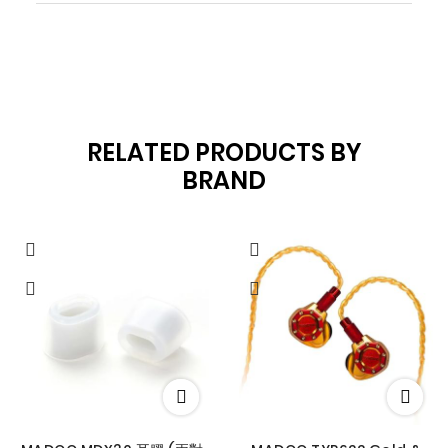
RELATED PRODUCTS BY
BRAND