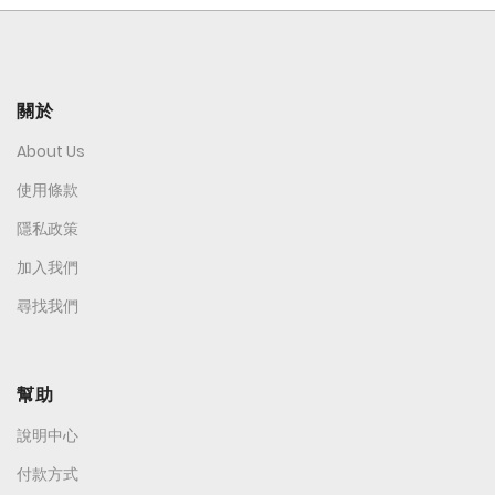
關於
About Us
使用條款
隱私政策
加入我們
尋找我們
幫助
說明中心
付款方式