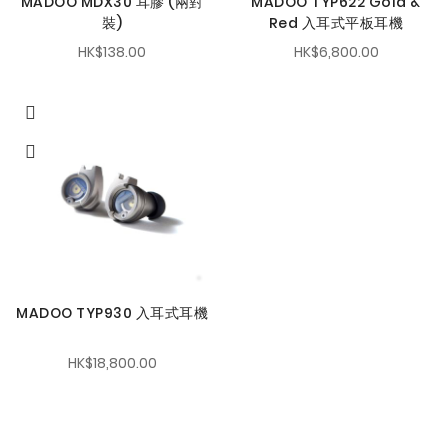
MADOO MDX30 耳膠 (兩對
MADOO TYP622 Gold &
裝)
Red 入耳式平板耳機
HK$138.00
HK$6,800.00
MADOO TYP930 入耳式耳機
HK$18,800.00