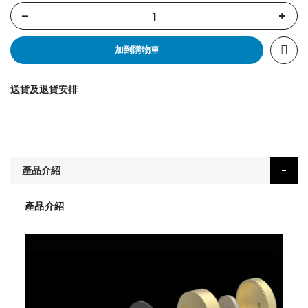
-
+
加到購物車
送貨及退貨安排
產品介紹
產品介紹