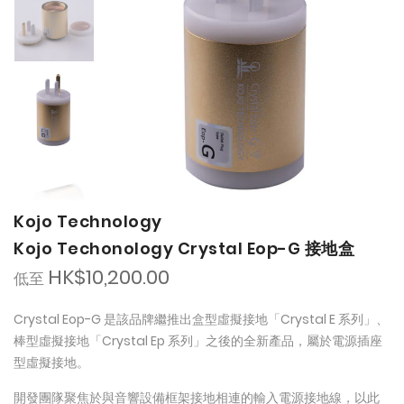
Kojo Technology
Kojo Techonology Crystal Eop-G 接地盒
HK$10,200.00
低至
Crystal Eop-G 是該品牌繼推出盒型虛擬接地「Crystal E 系列」、
棒型虛擬接地「Crystal Ep 系列」之後的全新產品，屬於電源插座
型虛擬接地。
開發團隊聚焦於與音響設備框架接地相連的輸入電源接地線，以此