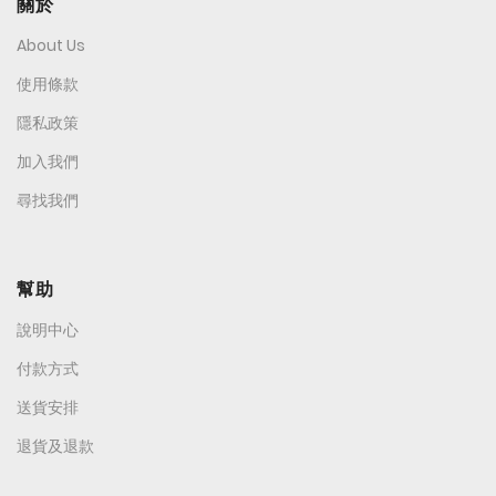
關於
About Us
使用條款
隱私政策
加入我們
尋找我們
幫助
說明中心
付款方式
送貨安排
退貨及退款