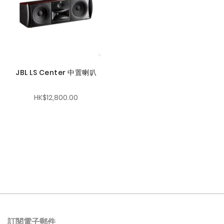
JBL LS Center 中置喇叭
HK$12,800.00
訂閱電子郵件