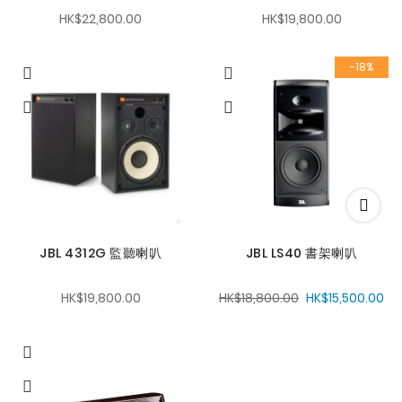
HK$22,800.00
HK$19,800.00
-18%
JBL 4312G 監聽喇叭
JBL LS40 書架喇叭
HK$19,800.00
HK$18,800.00
HK$15,500.00