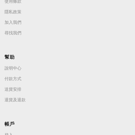
使用條款
隱私政策
加入我們
尋找我們
幫助
說明中心
付款方式
送貨安排
退貨及退款
帳戶