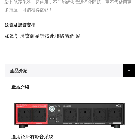
駁其他淨化器一起使用，不但能解決電源淨化問題，更不需佔用更
多插座，可謂相得益彰！
送貨及退貨安排
如欲訂購該商品請按此聯絡我們
產品介紹
產品介紹
適用於所有影音系統