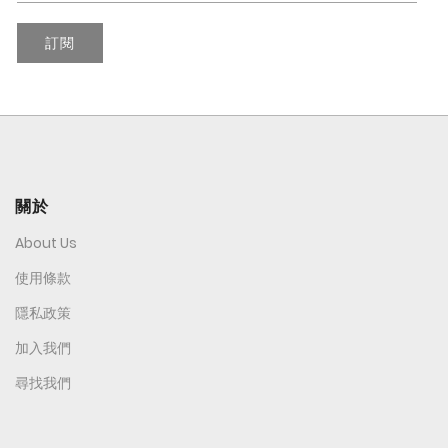
訂閱
關於
About Us
使用條款
隱私政策
加入我們
尋找我們