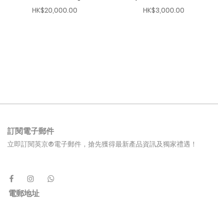
HK$20,000.00
HK$3,000.00
訂閱電子郵件
立即訂閱英京®電子郵件，搶先獲得最新產品資訊及獨家禮遇！
電郵地址