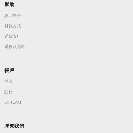
幫助
說明中心
付款方式
送貨安排
退貨及退款
帳戶
登入
註冊
SK TEAM
聯繫我們