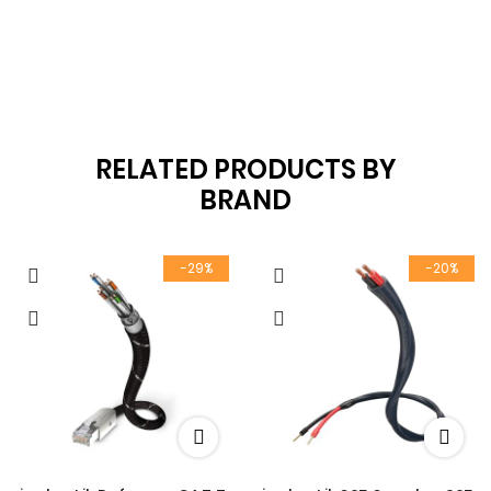
RELATED PRODUCTS BY
BRAND
-29%
-20%