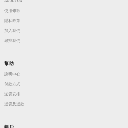
About Us
使用條款
隱私政策
加入我們
尋找我們
幫助
說明中心
付款方式
送貨安排
退貨及退款
帳戶