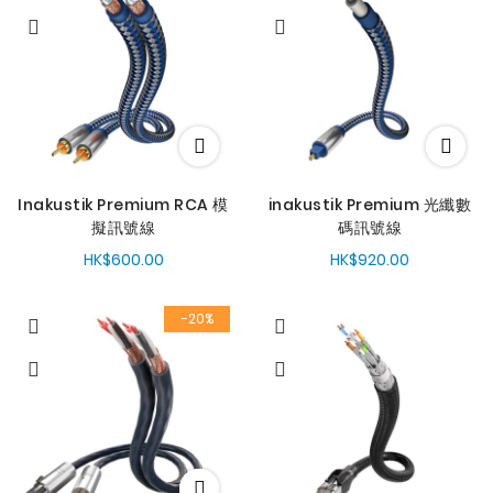
Inakustik Premium RCA 模
inakustik Premium 光纖數
擬訊號線
碼訊號線
HK$600.00
HK$920.00
-20%