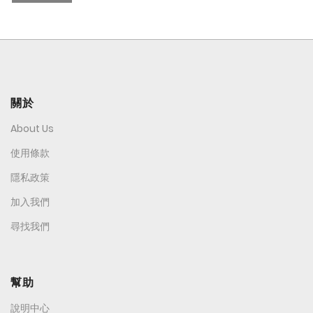
關於
About Us
使用條款
隱私政策
加入我們
尋找我們
幫助
說明中心