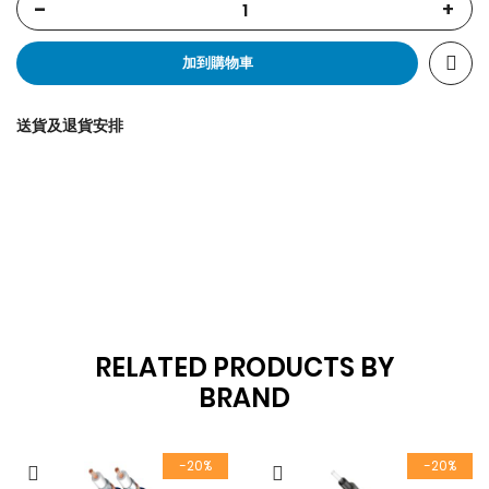
-
+
加到購物車
送貨及退貨安排
RELATED PRODUCTS BY
BRAND
-20%
-20%