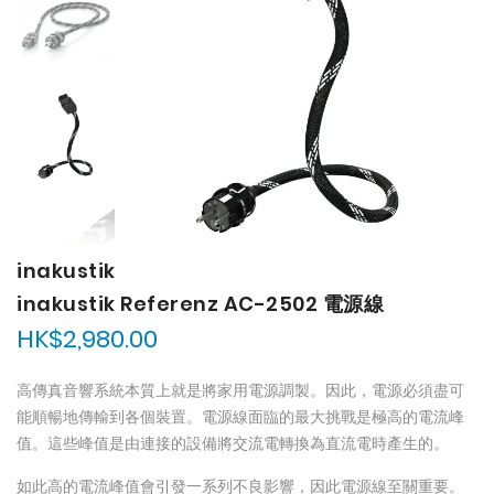
inakustik
inakustik Referenz AC-2502 電源線
HK$2,980.00
高傳真音響系統本質上就是將家用電源調製。因此，電源必須盡可
能順暢地傳輸到各個裝置。電源線面臨的最大挑戰是極高的電流峰
值。這些峰值是由連接的設備將交流電轉換為直流電時產生的。
如此高的電流峰值會引發一系列不良影響，因此電源線至關重要。