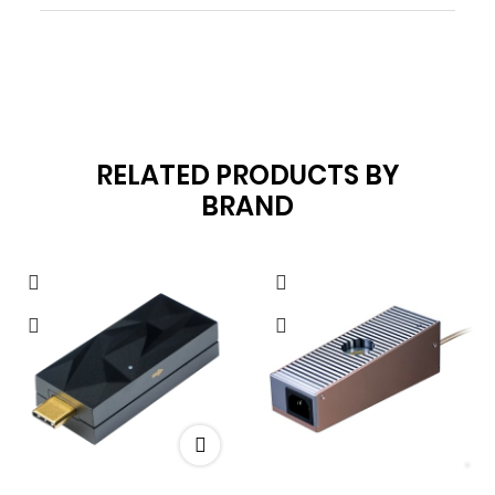
RELATED PRODUCTS BY
BRAND