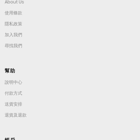
About Us
使用條款
隱私政策
加入我們
尋找我們
幫助
說明中心
付款方式
送貨安排
退貨及退款