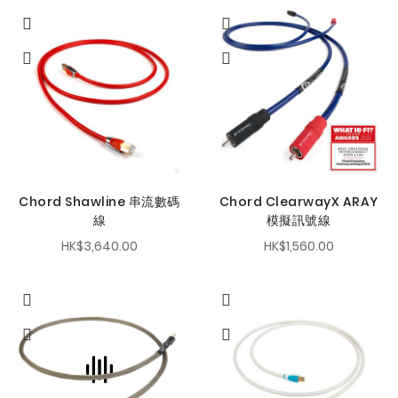
Chord Shawline 串流數碼
Chord ClearwayX ARAY
線
模擬訊號線
HK$3,640.00
HK$1,560.00