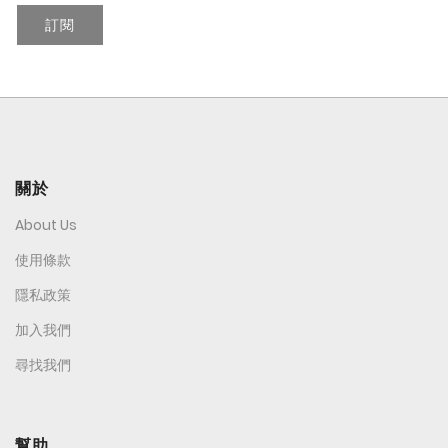
訂閱
關於
About Us
使用條款
隱私政策
加入我們
尋找我們
幫助