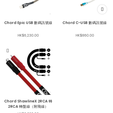
Chord Epic USB 數碼訊號線
Chord C-USB 數碼訊號線
HK$6,230.00
HK$860.00
Chord ShawlineX 2RCA 轉
2RCA 轉盤線（附飛線）