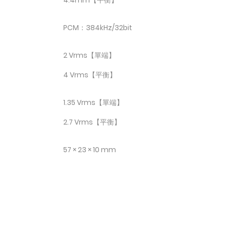
4.4mm【平衡】
PCM：384kHz/32bit
2 Vrms【單端】
4 Vrms【平衡】
1.35 Vrms【單端】
2.7 Vrms【平衡】
57 × 23 × 10 mm