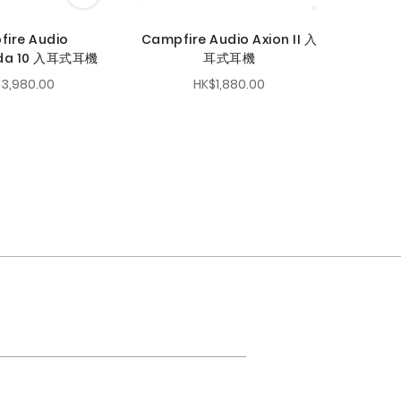
ire Audio
Campfire Audio Axion II 入
da 10 入耳式耳機
耳式耳機
13,980.00
HK$1,880.00