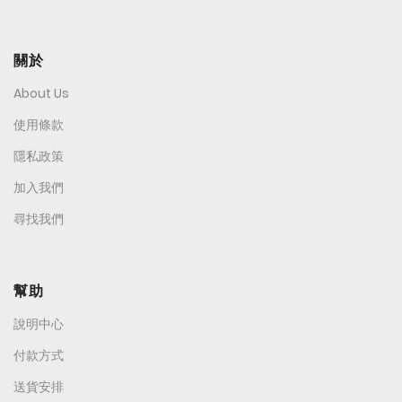
關於
About Us
使用條款
隱私政策
加入我們
尋找我們
幫助
說明中心
付款方式
送貨安排