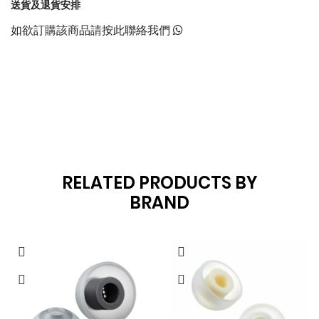
送貨及退貨安排
如欲訂購該商品請按此聯絡我們
RELATED PRODUCTS BY
BRAND