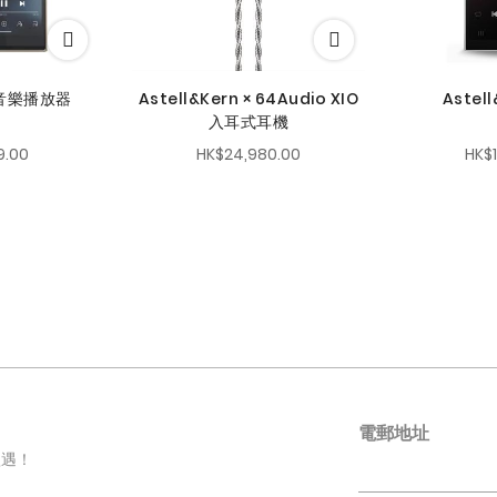
便攜音樂播放器
Astell&Kern × 64Audio XIO
Astell
入耳式耳機
9.00
HK$24,980.00
HK$
電郵地址
禮遇！