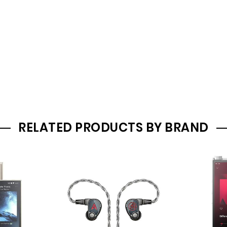
RELATED PRODUCTS BY BRAND