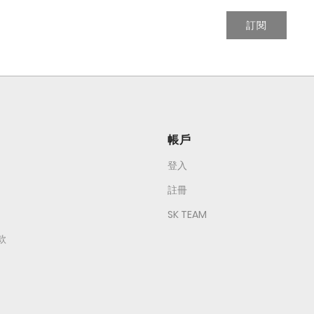
訂閱
帳戶
登入
註冊
SK TEAM
款