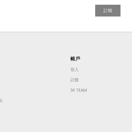
訂閱
帳戶
登入
註冊
SK TEAM
款