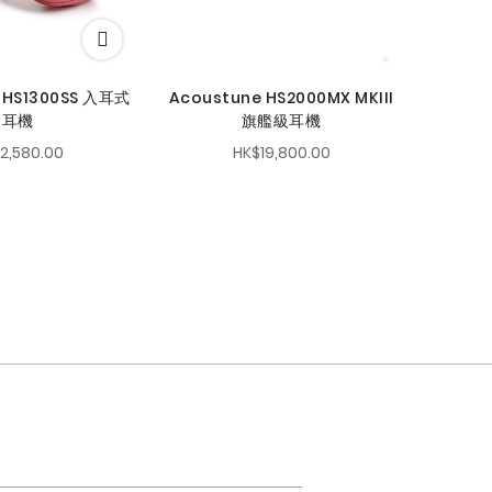
 HS1300SS 入耳式
Acoustune HS2000MX MKIII
耳機
旗艦級耳機
2,580.00
HK$19,800.00