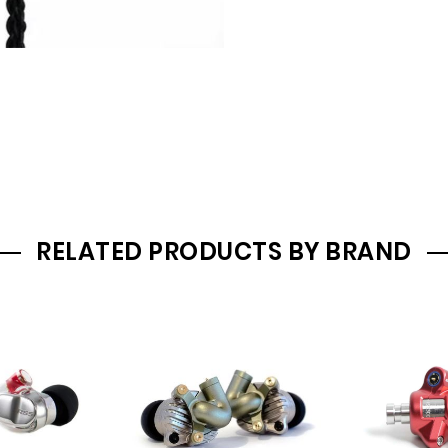
RELATED PRODUCTS BY BRAND