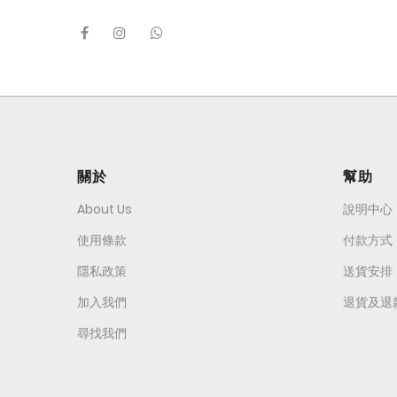
關於
幫助
About Us
說明中心
使用條款
付款方式
隱私政策
送貨安排
加入我們
退貨及退
尋找我們